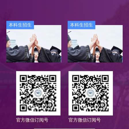
本科生招生
本科生招生
官方微信订阅号
官方微信订阅号