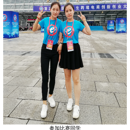
参加比赛同学