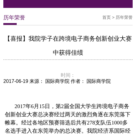
历年荣誉
首页
>
历年荣誉
【喜报】我院学子在跨境电子商务创新创业大赛
中获得佳绩
时间：
2017-06-19 来源： 国际商学院 作者： 国际商学院
2017年6月15日，第2届全国大学生跨境电子商务
创新创业大赛总决赛经过两天的激烈角逐在东莞落下
帷幕。经过各地区预赛筛选后共有278支队伍1000多
名选手进入在东莞举办的总决赛。我院经济系国际经