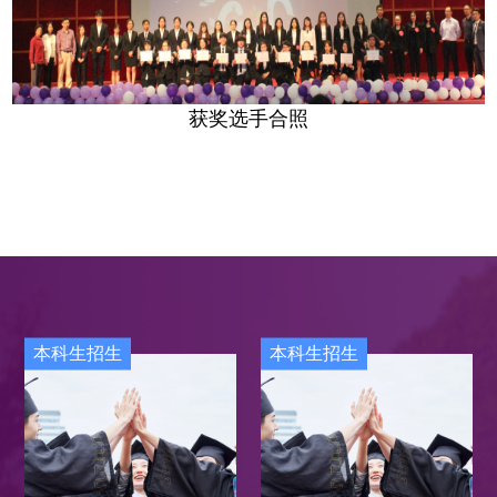
获奖选手合照
本科生招生
本科生招生