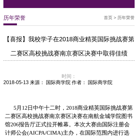
历年荣誉
首页
>
历年荣誉
【喜报】我校学子在2018商业精英国际挑战赛第
二赛区高校挑战赛南京赛区决赛中取得佳绩
时间：
2018-05-13 来源： 国际商学院 作者： 国际商学院
5月12日中午十二时，2018商业精英国际挑战赛第
二赛区高校挑战赛南京赛区决赛在南航金城学院图书
馆206报告厅正式拉开帷幕。本次大赛由国际注册会
计师公会(AICPA/CIMA)主办，在国际范围内进行选