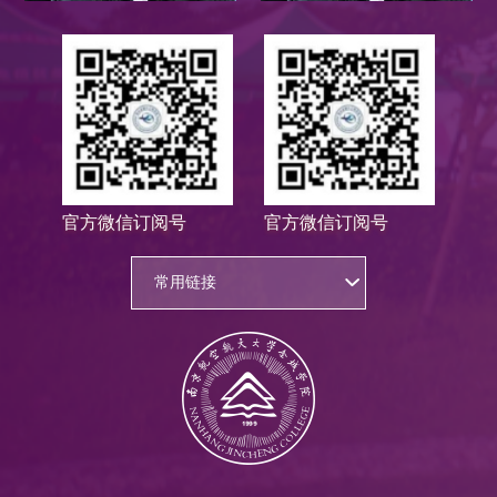
官方微信订阅号
官方微信订阅号
常用链接