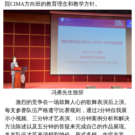
院CIMA方向班的教育理念和教学方针。
冯勇先生致辞
激烈的竞争在一场鼓舞人心的歌舞表演后上演。
每支参赛队伍严格遵守比赛规则，通过2分钟自我展
示小视频、三分钟才艺表演、15分钟案例分析和解决
方法陈述以及五分钟的答疑来完成自己的作品展现。
各支队伍才艺表演精彩绝伦，形式多样，内容丰富。