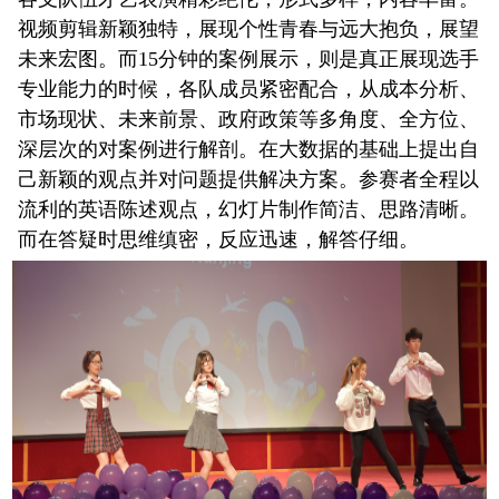
视频剪辑新颖独特，展现个性青春与远大抱负，展望
未来宏图。而15分钟的案例展示，则是真正展现选手
专业能力的时候，各队成员紧密配合，从成本分析、
市场现状、未来前景、政府政策等多角度、全方位、
深层次的对案例进行解剖。在大数据的基础上提出自
己新颖的观点并对问题提供解决方案。参赛者全程以
流利的英语陈述观点，幻灯片制作简洁、思路清晰。
而在答疑时思维缜密，反应迅速，解答仔细。