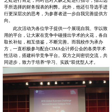
之处进行肯定，同时也对欠缺之处进行指导，指出选
手所选择的财务报表的利弊。此外，他还引导选手进
行更深层次的思考，为参赛者进一步自我完善提供方
向。
此次活动为各位学子提供一个展现自我、学以致
用的平台，让大家在竞争中碰撞出学术的火花，各自
取长补短，相互借鉴，不断完善。而我校作为承办
方，一直积极参与配合CIMA会计师公会的各类学术
性活动，搭建科学竞争平台。双方之间密切交流，共
同进步，致力于培养“学习、实践”双优型人才。