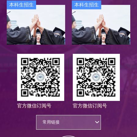
本科生招生
本科生招生
官方微信订阅号
官方微信订阅号
常用链接