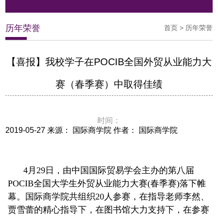
历年荣誉
首页
>
历年荣誉
【喜报】我校学子在POCIB全国外贸从业能力大
赛（春季赛）中取得佳绩
时间：
2019-05-27 来源： 国际商学院 作者： 国际商学院
4月29日，由中国国际贸易学会主办的第八届
POCIB全国大学生外贸从业能力大赛(春季赛)落下帷
幕。国际商学院共组织20人参赛，在指导老师李然、
贾雪蕾的精心指导下，在图书馆大力支持下，在参赛