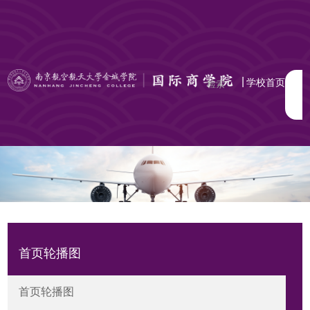
|
学校首页
首页轮播图
首页轮播图