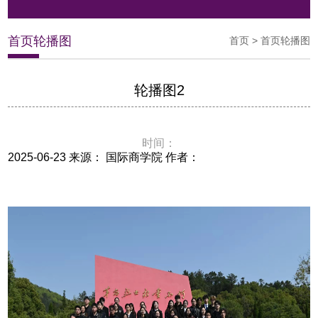
首页轮播图
首页
>
首页轮播图
轮播图2
时间：
2025-06-23 来源： 国际商学院 作者：