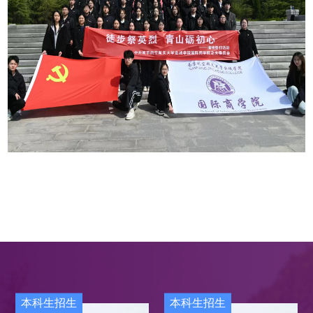
本科生招生
本科生招生