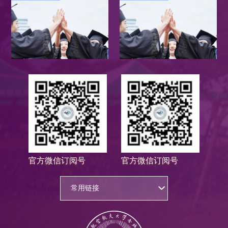
官方微信订阅号
官方微信订阅号
常用链接