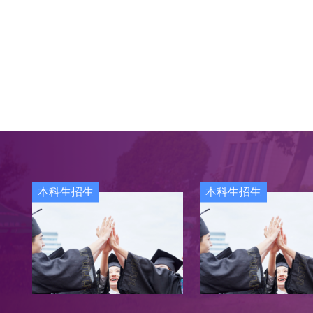
本科生招生
本科生招生