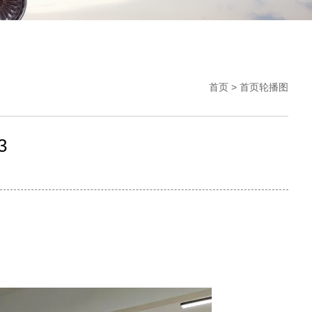
首页
>
首页轮播图
3