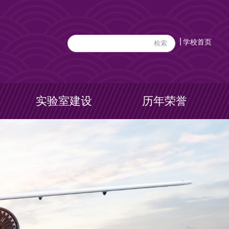
|
学校首页
实验室建设
历年荣誉