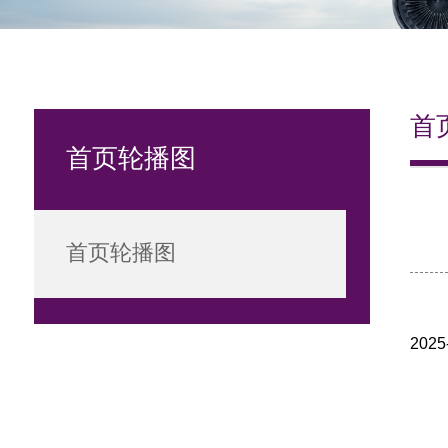
首
首页轮播图
首页轮播图
202