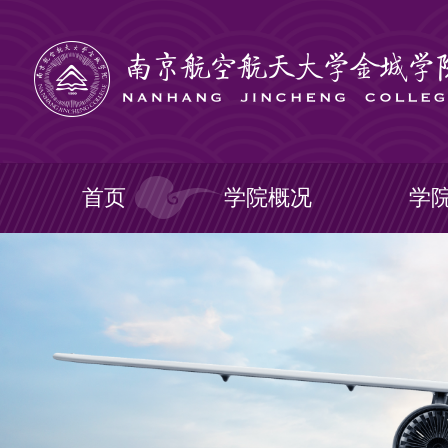
首页
学院概况
学