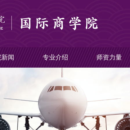
院新闻
专业介绍
师资力量