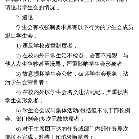
请退出学生会的情况 。
2. 遣退：
学生会有权强制要求具有以下行为的学生会成员
退出学生会：
1) 违反学校规章制度者；
2) 在校内外日常生活不检点，语言不雅观，与
他人发生争吵甚至漫骂，严重影响学生会形象者；
3) 故意损坏学生会公物，破坏学生会形象，玷
污学生会荣誉者；
4) 在校内外以学生会名义违法乱纪，严重损害
学生会形象者；
5) 学生会会议与集体活动(包括但不限于部长例
会、部门例会)多次无故缺席者；
6) 对于主席团下达的任务或部门内部任务屡次
拖拉不完成，对待工作消极懈怠者；