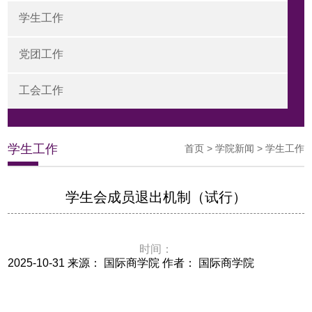
学生工作
党团工作
工会工作
学生工作
首页
>
学院新闻
>
学生工作
学生会成员退出机制（试行）
时间：
2025-10-31 来源： 国际商学院 作者： 国际商学院