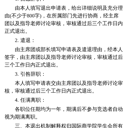
由本人填写退出申请表，给出详细说明及充分理
由(不少于800字)，在所属部门先进行协商，经主席
团以及指导老师讨论审核，审核通过后三个工作日内
正式退出。
2. 遣退：
由主席团或部长填写申请表及遣退理由，经本人
签字，由主席团以及指导老师讨论审核，审核通过后
三个工作日内正式退出。
3. 引咎辞职：
本人填写申请表交由主席团以及指导老师讨论审
核，审核通过后三个工作日内正式退出。
4. 任满离职：
各职位任期均为一年，期满后不参与竞选者自动
视为期满离职。
三、本退出机制解释权归国际商学院学生会所有