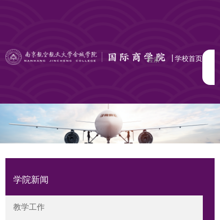
|
学校首页
学院新闻
教学工作