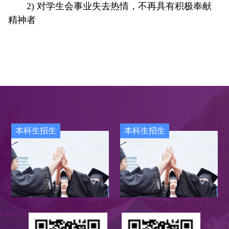
2) 对学生会事业失去热情，不再具有积极奉献
精神者
本科生招生
本科生招生