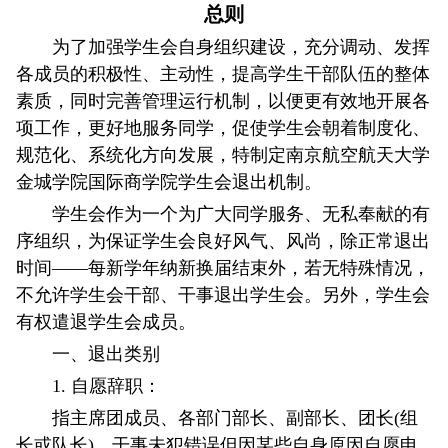
总则
为了加强学生会自身组织建设，充分调动、发挥
各成员的积极性、主动性，提高学生干部队伍的整体
素质，同时完善管理运行机制，以便更有效地开展各
项工作，更好地服务同学，促使学生会朝着制度化、
规范化、系统化方向发展，特制定南京航空航天大学
金城学院国际商学院学生会退出机制。
学生会作为一个为广大同学服务、无私奉献的有
序组织，为保证学生会良好风气、风尚，除正常退出
时间——每新学年纳新换届结束外，若无特殊情况，
不允许学生会干部、干事退出学生会。另外，学生会
有权遣退学生会成员。
一、退出类别
1. 自愿辞职：
指主席团成员、各部门部长、副部长、团长(组
长或队长)、干事未犯错误但因某些自身原因自愿申