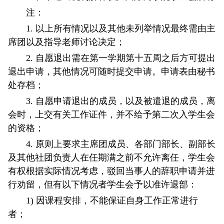
注：
1. 以上所有情况以及其他未列举情况最终需由主
席团以及指导老师讨论决定；
2. 自愿退出需在第一学期第十五周之后方可提出
退出申请，其他情况可随时提交申请。申请表由秘书
处存档；
3. 自愿申请退出的成员，以及被遣退的成员，离
会时，上交有关工作证件，并不给予第二次入学生会
的资格；
4. 原则上要求主席团成员、各部门部长、副部长
及其他社团负责人在任期满之前不允许离任，学生会
有权根据实际情况考虑，驳回当事人的辞职申请并进
行劝留，但有以下情况者学生会予以准许退部：
1) 因课程安排，不能保证自身工作正常进行
者；