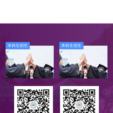
本科生招生
本科生招生