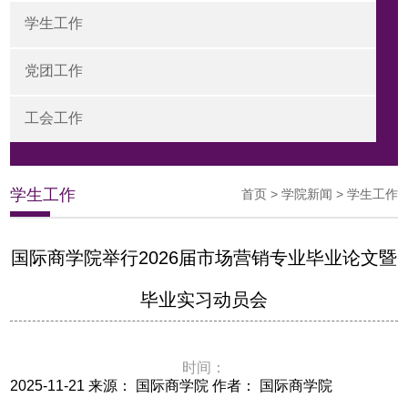
学生工作
党团工作
工会工作
学生工作
首页
>
学院新闻
>
学生工作
国际商学院举行2026届市场营销专业毕业论文暨
毕业实习动员会
时间：
2025-11-21 来源： 国际商学院 作者： 国际商学院