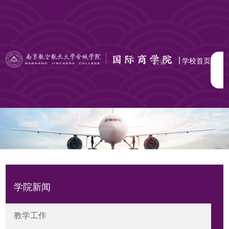
|
学校首页
学院新闻
教学工作