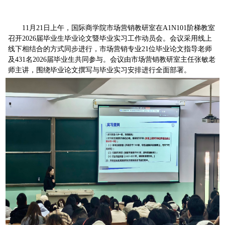
11月21日上午，国际商学院市场营销教研室在A1N101阶梯教室
召开2026届毕业生毕业论文暨毕业实习工作动员会。会议采用线上
线下相结合的方式同步进行，市场营销专业21位毕业论文指导老师
及431名2026届毕业生共同参与。会议由市场营销教研室主任张敏老
师主讲，围绕毕业论文撰写与毕业实习安排进行全面部署。